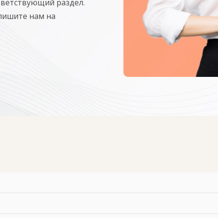
тветствующий раздел.
апишите нам на