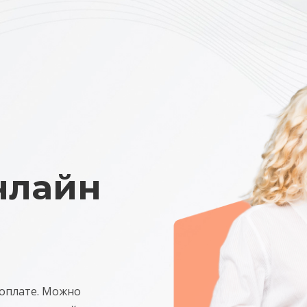
нлайн
 оплате. Можно