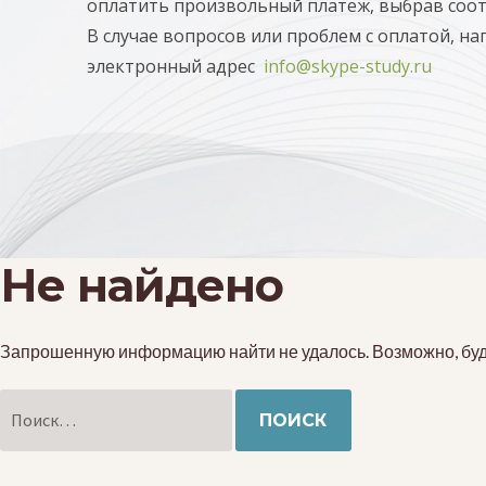
оплатить произвольный платеж, выбрав соо
В случае вопросов или проблем с оплатой, н
электронный адрес
info@skype-study.ru
Не найдено
Запрошенную информацию найти не удалось. Возможно, буде