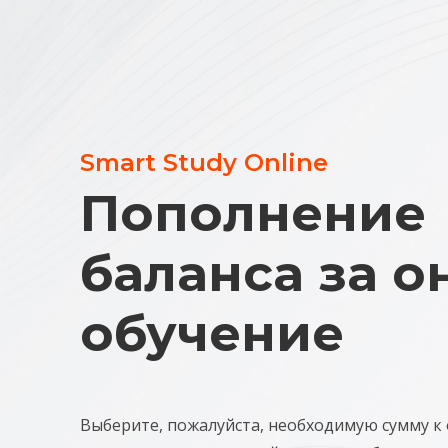
Smart Study Online
Пополнение
баланса за о
обучение
Выберите, пожалуйста, необходимую сумму к